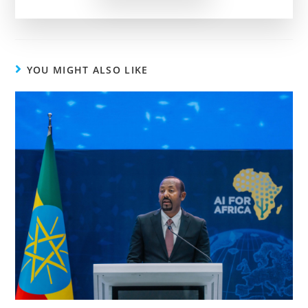
YOU MIGHT ALSO LIKE