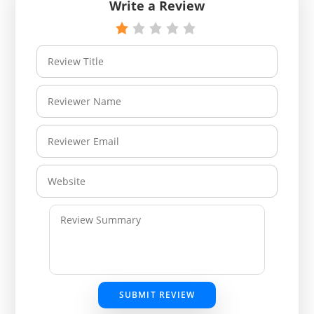
Write a Review
SUBMIT REVIEW