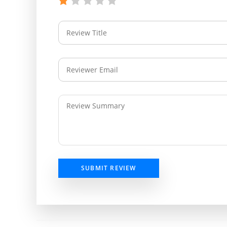
SUBMIT REVIEW