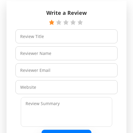
Write a Review