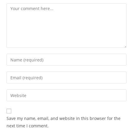
Save my name, email, and website in this browser for the
next time I comment.