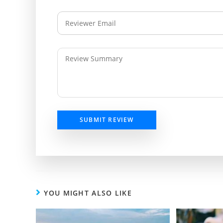
SUBMIT REVIEW
YOU MIGHT ALSO LIKE