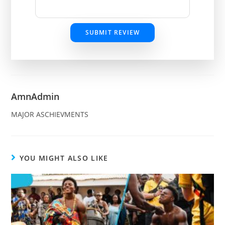
SUBMIT REVIEW
AmnAdmin
MAJOR ASCHIEVMENTS
YOU MIGHT ALSO LIKE