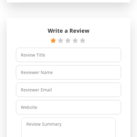
Write a Review