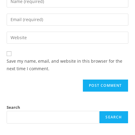
Save my name, email, and website in this browser for the
next time I comment.
Search
SEARCH