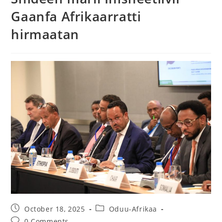
Gaanfa Afrikaarratti
hirmaatan
October 18, 2025
Oduu-Afrikaa
0 Comments