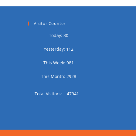
Visitor Counter
Today: 30
Yesterday: 112
This Week: 981
This Month: 2928
Total Visitors:
47941