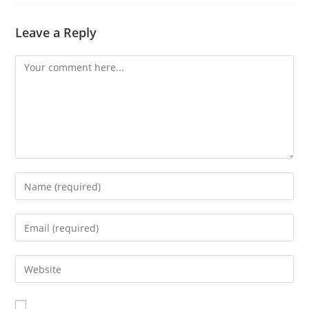
Leave a Reply