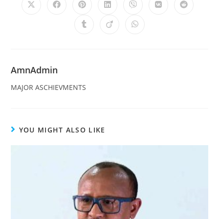
AmnAdmin
MAJOR ASCHIEVMENTS
YOU MIGHT ALSO LIKE