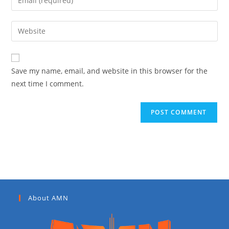
Save my name, email, and website in this browser for the
next time I comment.
About AMN