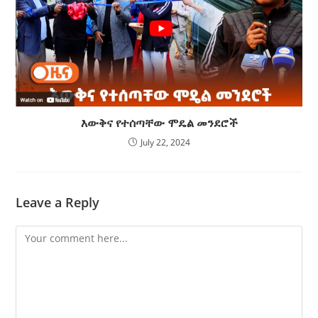
እውቅና የተሰጣቸው ሞዴል መንደሮች
July 22, 2024
Leave a Reply