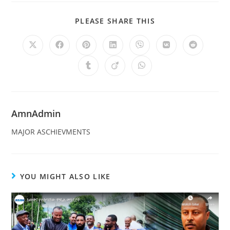
PLEASE SHARE THIS
AmnAdmin
MAJOR ASCHIEVMENTS
YOU MIGHT ALSO LIKE