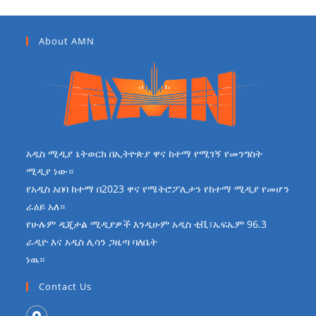
About AMN
አዲስ ሚዲያ ኔትወርክ በኢትዮጵያ ዋና ከተማ የሚገኝ የመንግስት
ሚዲያ ነው።
የአዲስ አበባ ከተማ በ2023 ዋና የሜትሮፖሊታን የከተማ ሚዲያ የመሆን
ራዕይ አለ።
የሁሉም ዲጂታል ሚዲያዎች እንዲሁም አዲስ ቲቪ፣ኤፍኤም 96.3
ራዲዮ እና አዲስ ሊሳን ጋዜጣ ባለቤት
ነዉ።
Contact Us