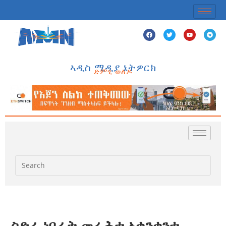
ኣዲስ ሚዲያ ኔትዎርክ
ድምፂ ወለዶ
ስድራ ነባራት መራሕቲ ኣቀንቀንቲ