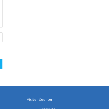
Visitor Counter