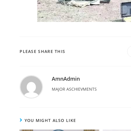
PLEASE SHARE THIS
AmnAdmin
MAJOR ASCHIEVMENTS
YOU MIGHT ALSO LIKE