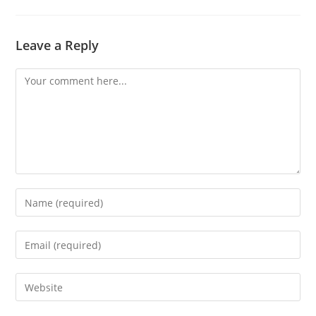
Leave a Reply