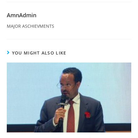
AmnAdmin
MAJOR ASCHIEVMENTS
YOU MIGHT ALSO LIKE