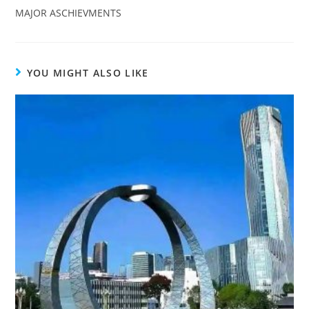
MAJOR ASCHIEVMENTS
YOU MIGHT ALSO LIKE