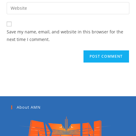
Save my name, email, and website in this browser for the
next time I comment.
About AMN