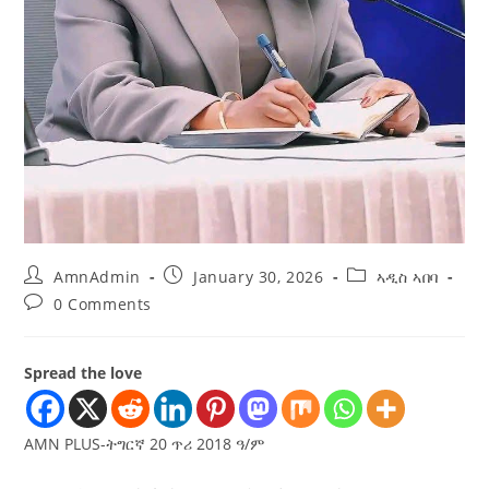
AmnAdmin
January 30, 2026
ኣዲስ ኣበባ
0 Comments
Spread the love
AMN PLUS-ትግርኛ 20 ጥሪ 2018 ዓ/ም