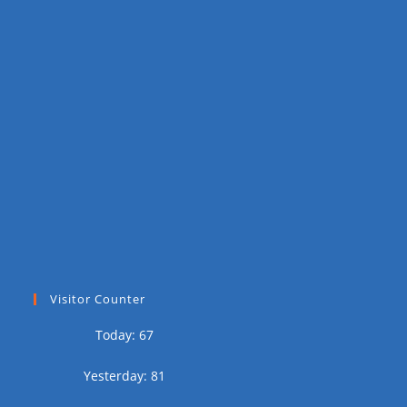
Visitor Counter
Today: 67
Yesterday: 81