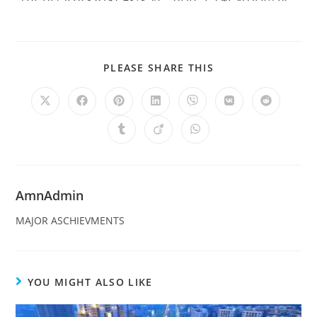
PLEASE SHARE THIS
AmnAdmin
MAJOR ASCHIEVMENTS
YOU MIGHT ALSO LIKE