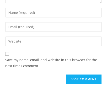
Save my name, email, and website in this browser for the
next time I comment.