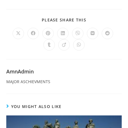
PLEASE SHARE THIS
AmnAdmin
MAJOR ASCHIEVMENTS
YOU MIGHT ALSO LIKE