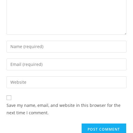
Save my name, email, and website in this browser for the
next time I comment.