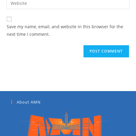
Save my name, email, and website in this browser for the
next time I comment.
About AMN