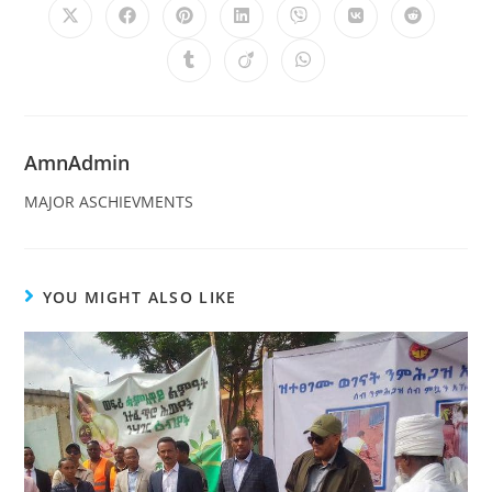
AmnAdmin
MAJOR ASCHIEVMENTS
YOU MIGHT ALSO LIKE