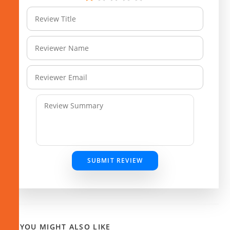
SUBMIT REVIEW
YOU MIGHT ALSO LIKE