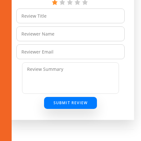
SUBMIT REVIEW