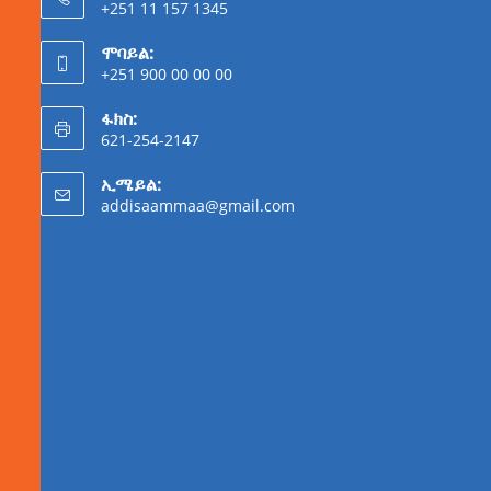
+251 11 157 1345
ሞባይል:
+251 900 00 00 00
ፋክስ:
621-254-2147
ኢሜይል:
addisaammaa@gmail.com