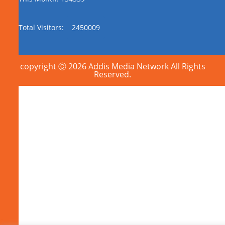
Total Visitors:
2450009
copyright Ⓒ 2026 Addis Media Network All Rights
Reserved.