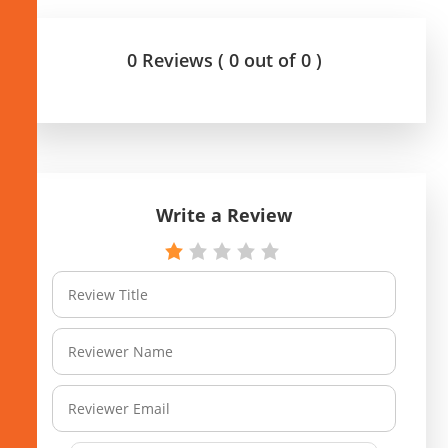
0 Reviews ( 0 out of 0 )
Write a Review