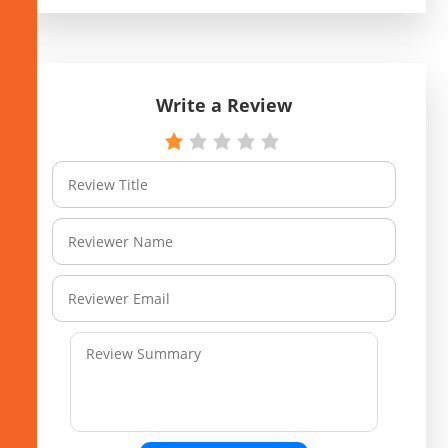
Write a Review