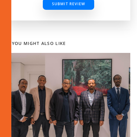
SUBMIT REVIEW
YOU MIGHT ALSO LIKE