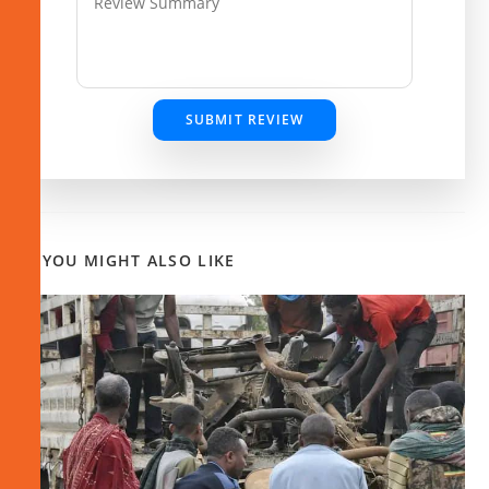
SUBMIT REVIEW
YOU MIGHT ALSO LIKE