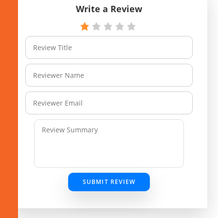
Write a Review
SUBMIT REVIEW