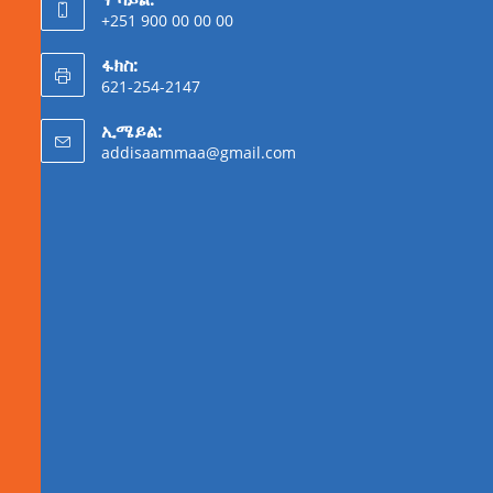
+251 900 00 00 00
ፋክስ:
621-254-2147
ኢሜይል:
addisaammaa@gmail.com