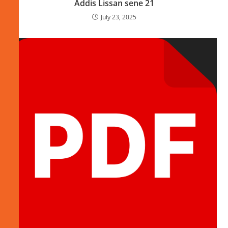
Addis Lissan sene 21
July 23, 2025