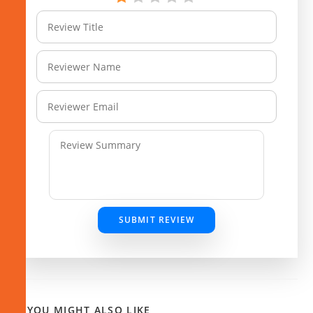
SUBMIT REVIEW
YOU MIGHT ALSO LIKE