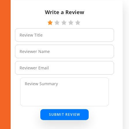
Write a Review
SUBMIT REVIEW