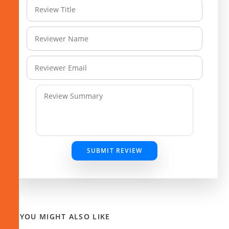
SUBMIT REVIEW
YOU MIGHT ALSO LIKE