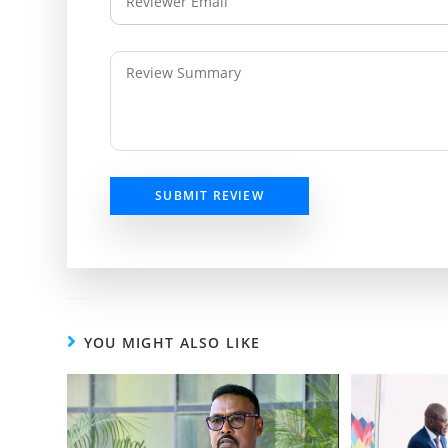
SUBMIT REVIEW
YOU MIGHT ALSO LIKE