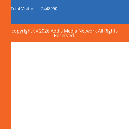
Total Visitors:
2448990
copyright Ⓒ 2026 Addis Media Network All Rights
Reserved.