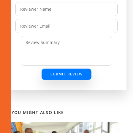
SUBMIT REVIEW
YOU MIGHT ALSO LIKE