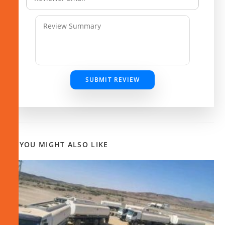
SUBMIT REVIEW
YOU MIGHT ALSO LIKE