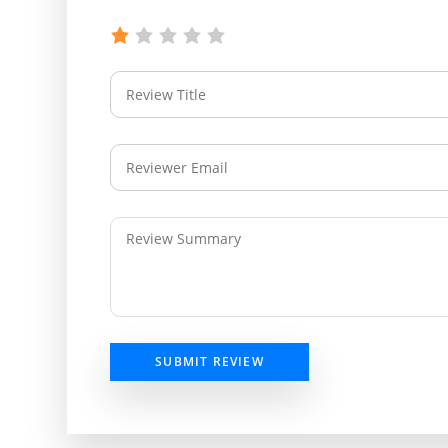
SUBMIT REVIEW