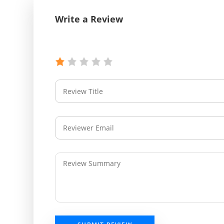
Write a Review