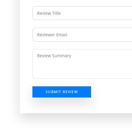
SUBMIT REVIEW