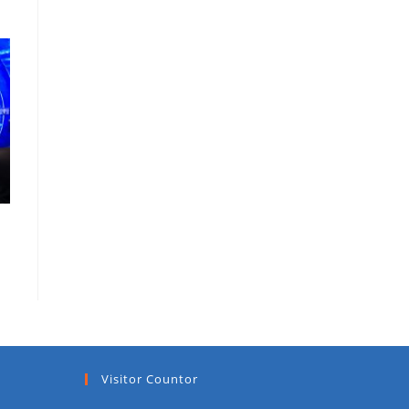
Visitor Countor