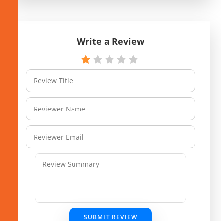
Write a Review
SUBMIT REVIEW