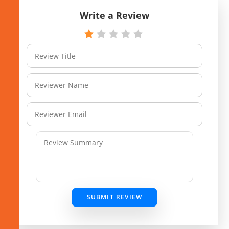
Write a Review
SUBMIT REVIEW