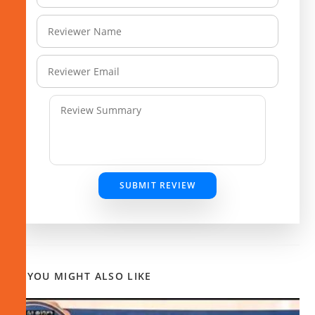
SUBMIT REVIEW
YOU MIGHT ALSO LIKE