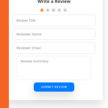
Write a Review
SUBMIT REVIEW