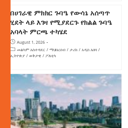
በሀገራዊ ምክክር ጉባዔ የውሳኔ አሰጣጥ
ሂደት ላይ እገዛ የሚያደርጉ የክልል ጉባዔ
አባላት ምርጫ ተካሄደ
August 1, 2026
መልካም አስተዳደር
/
ማህበረሰብ
/
ታሪክ
/
አዲስ አበባ
/
ኢትዮጵያ
/
ወቅታዊ
/
ፖለቲካ