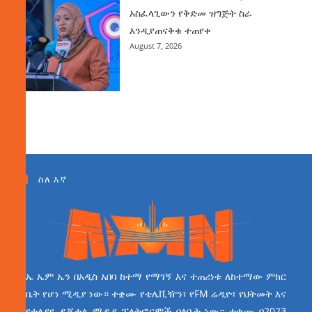
አስፈላጊውን የቅድመ ዝግጅት ስራ
እንዲያጠናቅቁ ተጠየቀ
August 7, 2026
ስለ እኛ
ኤ ኤም ኤን በአዲስ አበባ ከተማ የማገኝ እና ተጠሪነቱ ለከተማው ምክር
ቤት የሆነ ሚዲያ ነው። ተቋሙ የቴሌቪዥን፣ የFM ሬዲዮ፣ የህትመት እና
የተለያዩ ዲጂታል ሚዲያ ፕላትፎርሞች ባለቤት ነው። ተቋሙ በ2023