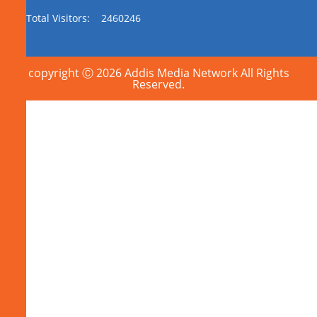
Total Visitors:
2460246
copyright Ⓒ 2026 Addis Media Network All Rights
Reserved.