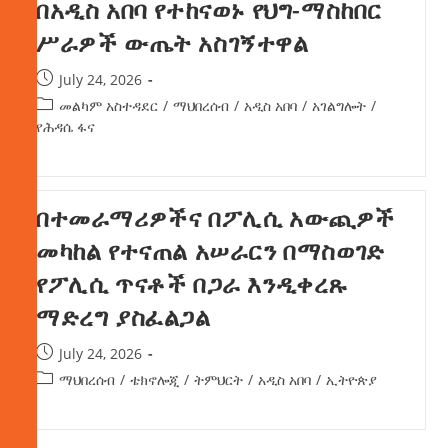
በአዲስ አበባ የተከናወኑ የህግ-ማስከበር
ሥራዎች ውጤት አስገኝተዋል
July 24, 2026
መልካም አስተዳደር
/
ማህበረሰብ
/
አዲስ አበባ
/
አገልግሎት
/
የሕዳሴ ፋና
በተመራማሪዎችና በፖሊሲ አውጪዎች
መካከል የተናጠል አሠራርን በማስወገድ
የፖሊሲ ጥናቶች በጋራ እንዲቀረጹ
ማድረግ ያስፈልጋል
July 24, 2026
ማህበረሰብ
/
ቴክኖሎጂ
/
ትምህርት
/
አዲስ አበባ
/
ኢትዮጵያ