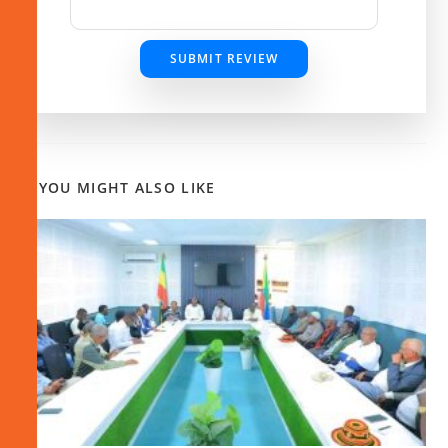
SUBMIT REVIEW
YOU MIGHT ALSO LIKE