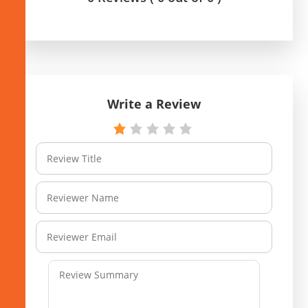
Write a Review