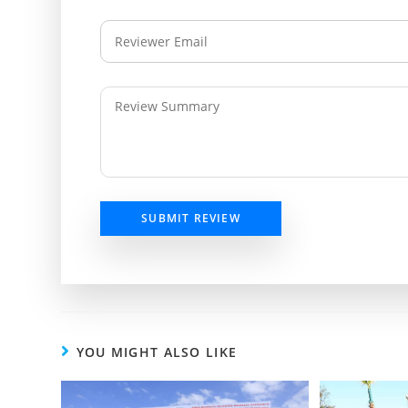
SUBMIT REVIEW
YOU MIGHT ALSO LIKE