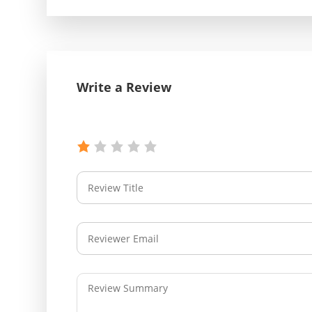
Write a Review