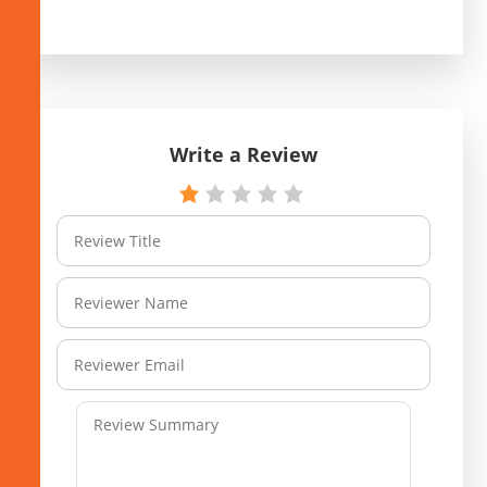
Write a Review