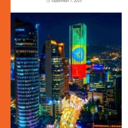
September 7, 2025