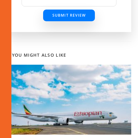
SUBMIT REVIEW
YOU MIGHT ALSO LIKE