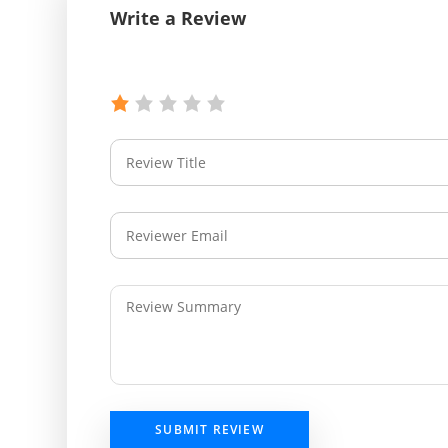
Write a Review
SUBMIT REVIEW