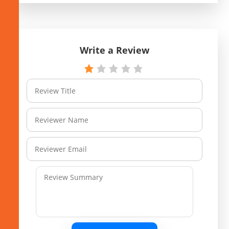
Write a Review