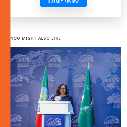
SUBMIT REVIEW
YOU MIGHT ALSO LIKE