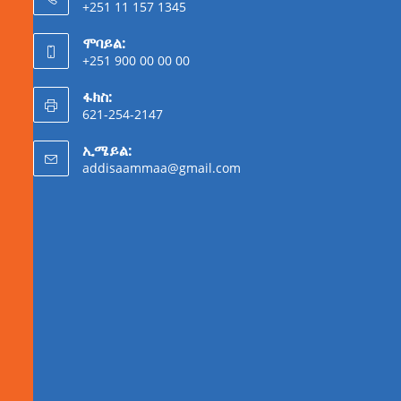
+251 11 157 1345
ሞባይል:
+251 900 00 00 00
ፋክስ:
621-254-2147
ኢሜይል:
addisaammaa@gmail.com