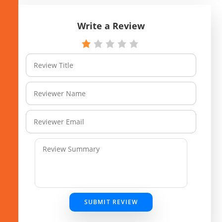
Write a Review
SUBMIT REVIEW