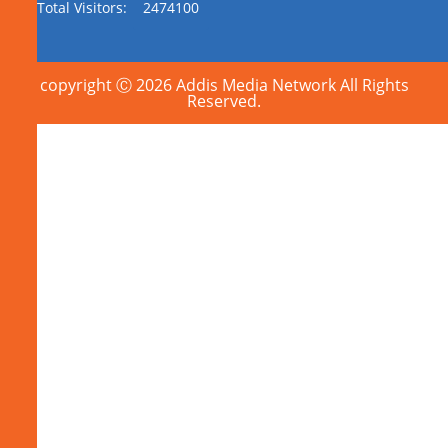
Total Visitors:
2474100
copyright Ⓒ 2026 Addis Media Network All Rights
Reserved.