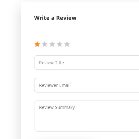
Write a Review