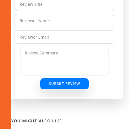
SUBMIT REVIEW
YOU MIGHT ALSO LIKE