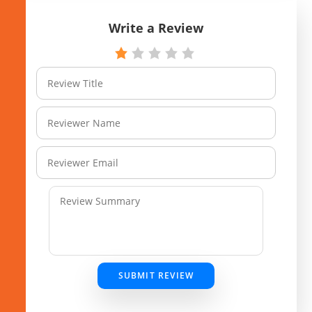
Write a Review
SUBMIT REVIEW