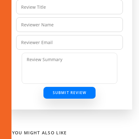
SUBMIT REVIEW
YOU MIGHT ALSO LIKE