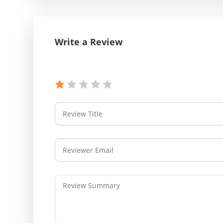
Write a Review