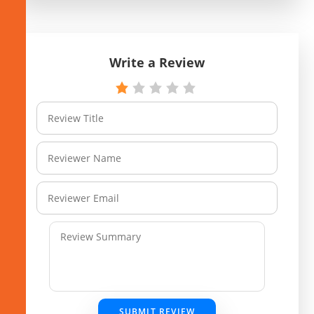
Write a Review
SUBMIT REVIEW