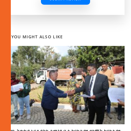
YOU MIGHT ALSO LIKE