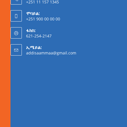
+251 11 157 1345
ሞባይል:
+251 900 00 00 00
ፋክስ:
621-254-2147
ኢሜይል:
addisaammaa@gmail.com