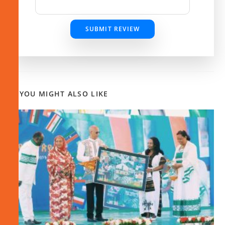
SUBMIT REVIEW
YOU MIGHT ALSO LIKE