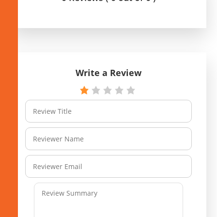
Write a Review